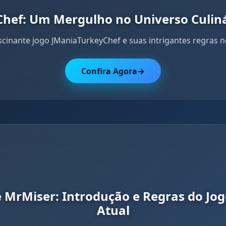
hef: Um Mergulho no Universo Culin
cinante jogo JManiaTurkeyChef e suas intrigantes regras n
Confira Agora
→
 MrMiser: Introdução e Regras do Jo
Atual