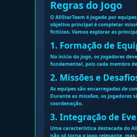
Regras do Jogo
O AllStarTeam é jogado por equipes
objetivo principal é completar mis
fictícios. Vamos explorar as princi
1. Formação de Equi
No início do jogo, os jogadores d
fundamental, pois cada membro des
2. Missões e Desafio
As equipes são encarregadas de co
Durante as missões, os jogadores s
coordenação.
3. Integração de Eve
Uma característica destacada do Al
não só torna o jogo relevante, ma