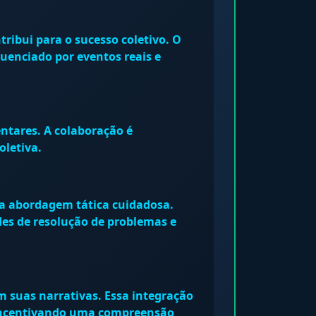
ribui para o sucesso coletivo. O
uenciado por eventos reais e
ntares. A colaboração é
letiva.
a abordagem tática cuidadosa.
des de resolução de problemas e
 suas narrativas. Essa integração
 incentivando uma compreensão