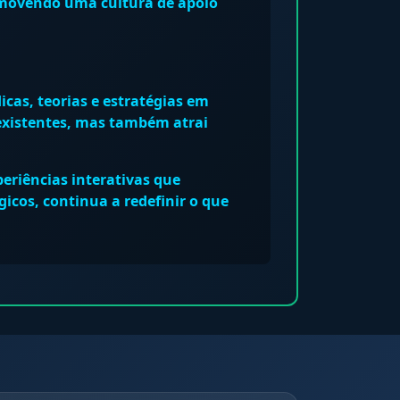
romovendo uma cultura de apoio
cas, teorias e estratégias em
 existentes, mas também atrai
riências interativas que
cos, continua a redefinir o que