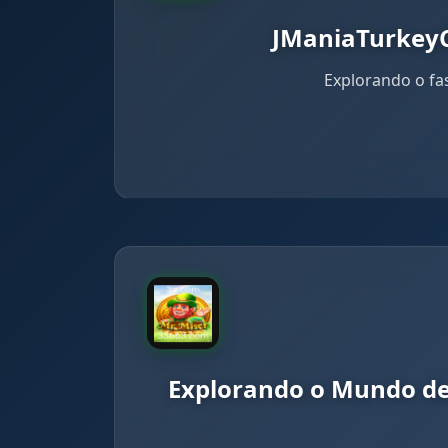
JManiaTurkeyC
Explorando o fas
Explorando o Mundo de