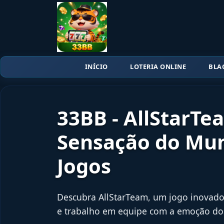
INÍCIO
LOTERIA ONLINE
BLA
33BB - AllStarTe
Sensação do Mu
Jogos
Descubra AllStarTeam, um jogo inovado
e trabalho em equipe com a emoção dos