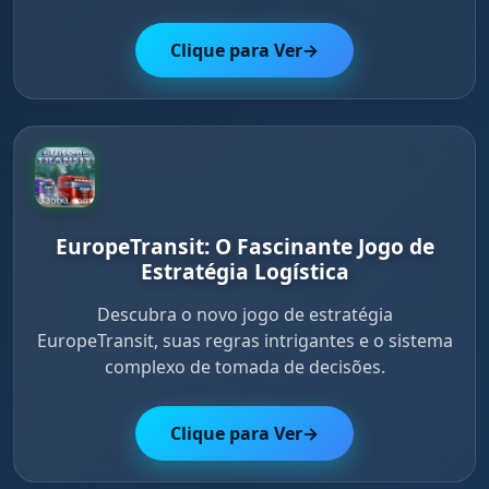
Clique para Ver
→
EuropeTransit: O Fascinante Jogo de
Estratégia Logística
Descubra o novo jogo de estratégia
EuropeTransit, suas regras intrigantes e o sistema
complexo de tomada de decisões.
Clique para Ver
→