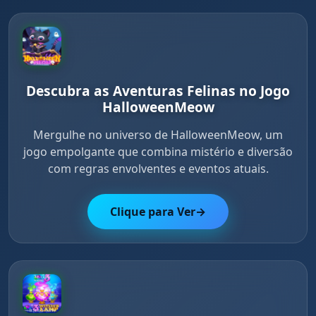
Descubra as Aventuras Felinas no Jogo
HalloweenMeow
Mergulhe no universo de HalloweenMeow, um
jogo empolgante que combina mistério e diversão
com regras envolventes e eventos atuais.
Clique para Ver
→