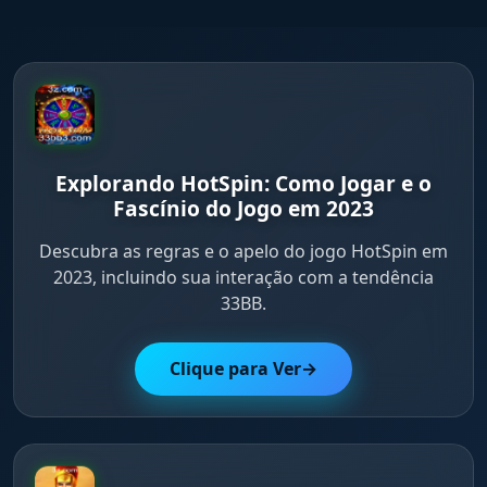
Explorando HotSpin: Como Jogar e o
Fascínio do Jogo em 2023
Descubra as regras e o apelo do jogo HotSpin em
2023, incluindo sua interação com a tendência
33BB.
Clique para Ver
→