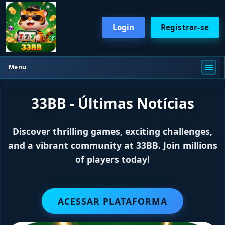
Login
Registrar-se
Menu
33BB - Últimas Notícias
Discover thrilling games, exciting challenges,
and a vibrant community at 33BB. Join millions
of players today!
ACESSAR PLATAFORMA