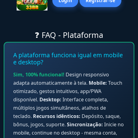
Login
Registrar-se
❓ FAQ - Plataforma
A plataforma funciona igual em mobile
e desktop?
Sim, 100% funcional!
Design responsivo
adapta automaticamente à tela.
Mobile:
Touch
otimizado, gestos intuitivos, app/PWA
disponível.
Desktop:
Interface completa,
múltiplos jogos simultâneos, atalhos de
teclado.
Recursos idênticos:
Depósito, saque,
bônus, jogos, suporte.
Sincronização:
Inicie no
mobile, continue no desktop - mesma conta,