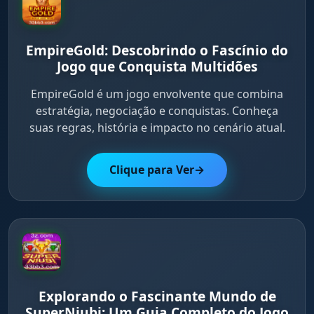
EmpireGold: Descobrindo o Fascínio do
Jogo que Conquista Multidões
EmpireGold é um jogo envolvente que combina
estratégia, negociação e conquistas. Conheça
suas regras, história e impacto no cenário atual.
Clique para Ver
→
Explorando o Fascinante Mundo de
SuperNiubi: Um Guia Completo do Jogo