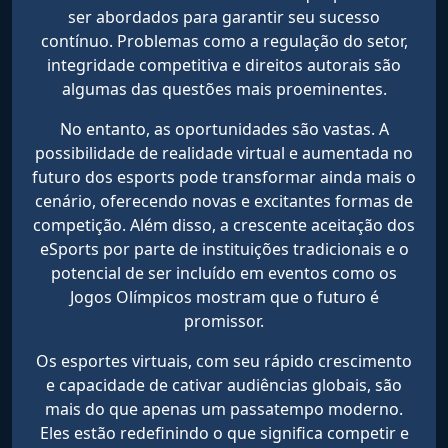
ser abordados para garantir seu sucesso
contínuo. Problemas como a regulação do setor,
integridade competitiva e direitos autorais são
algumas das questões mais proeminentes.
No entanto, as oportunidades são vastas. A
possibilidade de realidade virtual e aumentada no
futuro dos esports pode transformar ainda mais o
cenário, oferecendo novas e excitantes formas de
competição. Além disso, a crescente aceitação dos
eSports por parte de instituições tradicionais e o
potencial de ser incluído em eventos como os
Jogos Olímpicos mostram que o futuro é
promissor.
Os esportes virtuais, com seu rápido crescimento
e capacidade de cativar audiências globais, são
mais do que apenas um passatempo moderno.
Eles estão redefinindo o que significa competir e