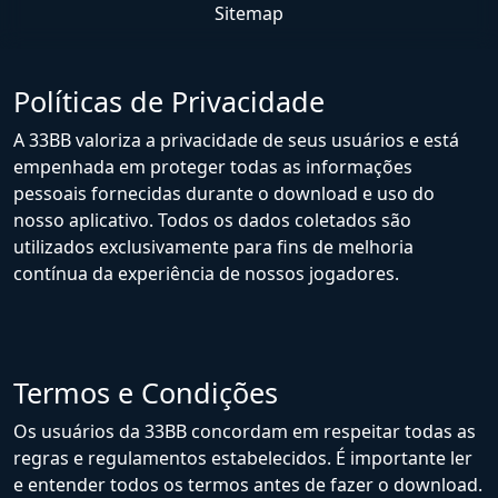
Sitemap
Políticas de Privacidade
A 33BB valoriza a privacidade de seus usuários e está
empenhada em proteger todas as informações
pessoais fornecidas durante o download e uso do
nosso aplicativo. Todos os dados coletados são
utilizados exclusivamente para fins de melhoria
contínua da experiência de nossos jogadores.
Termos e Condições
Os usuários da 33BB concordam em respeitar todas as
regras e regulamentos estabelecidos. É importante ler
e entender todos os termos antes de fazer o download.