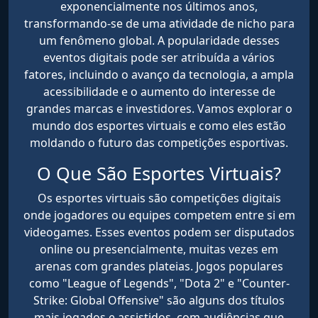
exponencialmente nos últimos anos,
transformando-se de uma atividade de nicho para
um fenômeno global. A popularidade desses
eventos digitais pode ser atribuída a vários
fatores, incluindo o avanço da tecnologia, a ampla
acessibilidade e o aumento do interesse de
grandes marcas e investidores. Vamos explorar o
mundo dos esportes virtuais e como eles estão
moldando o futuro das competições esportivas.
O Que São Esportes Virtuais?
Os esportes virtuais são competições digitais
onde jogadores ou equipes competem entre si em
videogames. Esses eventos podem ser disputados
online ou presencialmente, muitas vezes em
arenas com grandes plateias. Jogos populares
como "League of Legends", "Dota 2" e "Counter-
Strike: Global Offensive" são alguns dos títulos
mais jogados e assistidos, com audiências que