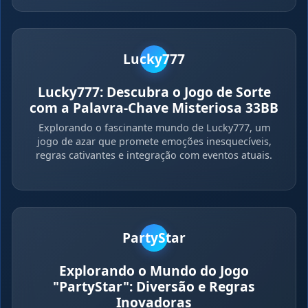
Lucky777
Lucky777: Descubra o Jogo de Sorte
com a Palavra-Chave Misteriosa 33BB
Explorando o fascinante mundo de Lucky777, um
jogo de azar que promete emoções inesquecíveis,
regras cativantes e integração com eventos atuais.
PartyStar
Explorando o Mundo do Jogo
"PartyStar": Diversão e Regras
Inovadoras