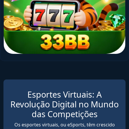
Esportes Virtuais: A
Revolução Digital no Mundo
das Competições
Os esportes virtuais, ou eSports, têm crescido