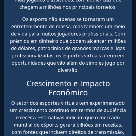
chegam a milhões nos principais torneios.
Os esports não apenas se tornaram um
entretenimento de massa, mas também um meio
de vida para muitos jogadores profissionais. Com
prêmios em dinheiro que podem alcançar milhões
de dólares, patrocínios de grandes marcas e ligas
profissionalizadas, os esportes virtuais oferecem
oportunidades que vão além do simples jogo por
diversão.
Crescimento e Impacto
Econômico
O setor dos esportes virtuais tem experimentado
um crescimento contínuo em termos de audiência
e receita. Estimativas indicam que o mercado
mundial de eSports gerará bilhões em receitas,
com fontes que incluem direitos de transmissão,