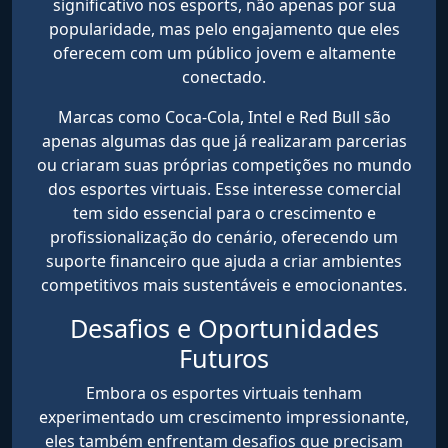
significativo nos esports, não apenas por sua
popularidade, mas pelo engajamento que eles
oferecem com um público jovem e altamente
conectado.
Marcas como Coca-Cola, Intel e Red Bull são
apenas algumas das que já realizaram parcerias
ou criaram suas próprias competições no mundo
dos esportes virtuais. Esse interesse comercial
tem sido essencial para o crescimento e
profissionalização do cenário, oferecendo um
suporte financeiro que ajuda a criar ambientes
competitivos mais sustentáveis e emocionantes.
Desafios e Oportunidades
Futuros
Embora os esportes virtuais tenham
experimentado um crescimento impressionante,
eles também enfrentam desafios que precisam