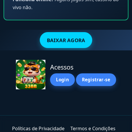
vivo não.
BAIXAR AGORA
Acessos
Login
Registrar-se
Políticas de Privacidade
Termos e Condições