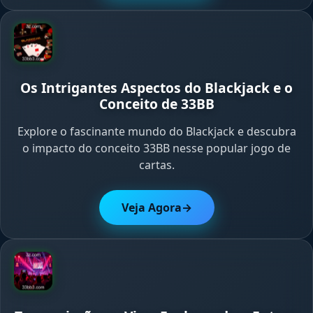
Os Intrigantes Aspectos do Blackjack e o
Conceito de 33BB
Explore o fascinante mundo do Blackjack e descubra
o impacto do conceito 33BB nesse popular jogo de
cartas.
Veja Agora
→