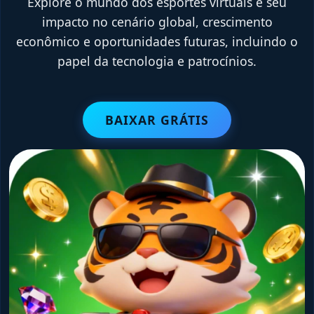
Explore o mundo dos esportes virtuais e seu
impacto no cenário global, crescimento
econômico e oportunidades futuras, incluindo o
papel da tecnologia e patrocínios.
BAIXAR GRÁTIS