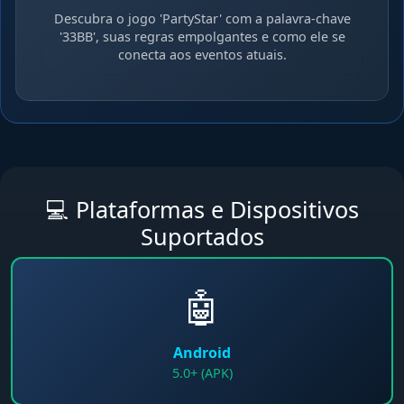
Descubra o jogo 'PartyStar' com a palavra-chave
'33BB', suas regras empolgantes e como ele se
conecta aos eventos atuais.
💻 Plataformas e Dispositivos
Suportados
🤖
Android
5.0+ (APK)