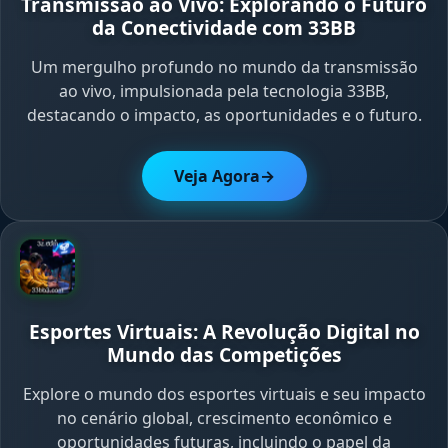
Transmissão ao Vivo: Explorando o Futuro
da Conectividade com 33BB
Um mergulho profundo no mundo da transmissão
ao vivo, impulsionada pela tecnologia 33BB,
destacando o impacto, as oportunidades e o futuro.
Veja Agora
→
Esportes Virtuais: A Revolução Digital no
Mundo das Competições
Explore o mundo dos esportes virtuais e seu impacto
no cenário global, crescimento econômico e
oportunidades futuras, incluindo o papel da