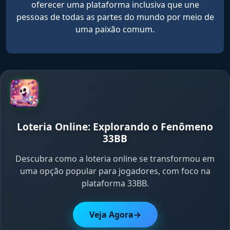
oferecer uma plataforma inclusiva que une
pessoas de todas as partes do mundo por meio de
uma paixão comum.
Loteria Online: Explorando o Fenômeno
33BB
Descubra como a loteria online se transformou em
uma opção popular para jogadores, com foco na
plataforma 33BB.
Veja Agora
→