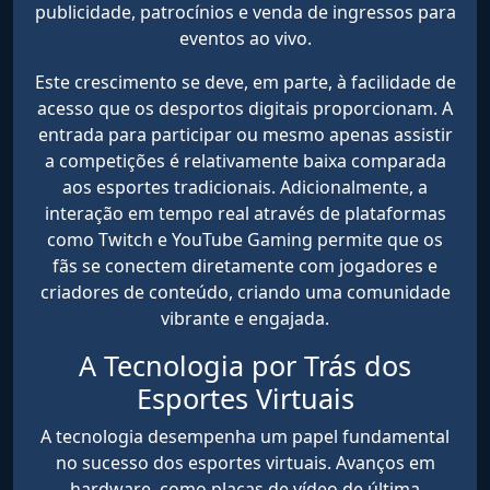
publicidade, patrocínios e venda de ingressos para
eventos ao vivo.
Este crescimento se deve, em parte, à facilidade de
acesso que os desportos digitais proporcionam. A
entrada para participar ou mesmo apenas assistir
a competições é relativamente baixa comparada
aos esportes tradicionais. Adicionalmente, a
interação em tempo real através de plataformas
como Twitch e YouTube Gaming permite que os
fãs se conectem diretamente com jogadores e
criadores de conteúdo, criando uma comunidade
vibrante e engajada.
A Tecnologia por Trás dos
Esportes Virtuais
A tecnologia desempenha um papel fundamental
no sucesso dos esportes virtuais. Avanços em
hardware, como placas de vídeo de última