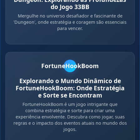
do Jogo 33BB
Mergulhe no universo desafiador e fascinante de
'Dungeon', onde estratégia e coragem são essenciais
para vencer.
FortuneHookBoom
Explorando o Mundo Dinâmico de
FortuneHookBoom: Onde Estratégia
e Sorte se Encontram
FortuneHookBoom é um jogo intrigante que
combina estratégia e sorte para criar uma
experiência envolvente. Descubra como jogar, suas
regras e o impacto dos eventos atuais no mundo dos
jogos.