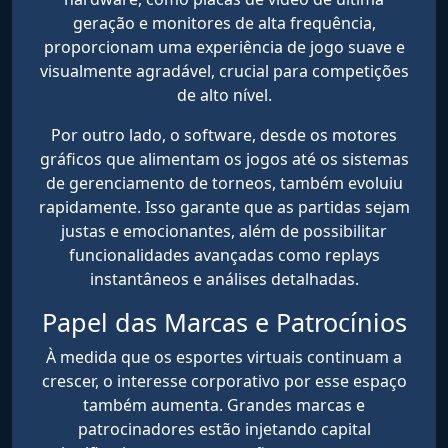
geração e monitores de alta frequência,
proporcionam uma experiência de jogo suave e
visualmente agradável, crucial para competições
de alto nível.
Por outro lado, o software, desde os motores
gráficos que alimentam os jogos até os sistemas
de gerenciamento de torneos, também evoluiu
rapidamente. Isso garante que as partidas sejam
justas e emocionantes, além de possibilitar
funcionalidades avançadas como replays
instantâneos e análises detalhadas.
Papel das Marcas e Patrocínios
À medida que os esportes virtuais continuam a
crescer, o interesse corporativo por esse espaço
também aumenta. Grandes marcas e
patrocinadores estão injetando capital