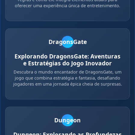
oferecer uma experiência única de entretenimento.
DragonsGate
Explorando DragonsGate: Aventuras
e Estratégias do Jogo Inovador
Descubra o mundo encantador de DragonsGate, um
jogo que combina estratégia e fantasia, desafiando
jogadores em uma jornada épica cheia de surpresas.
Dungeon
Dungeon: Explorando as Profundezas