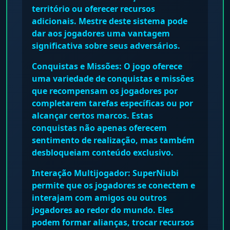
território ou oferecer recursos
adicionais. Mestre deste sistema pode
dar aos jogadores uma vantagem
significativa sobre seus adversários.
Conquistas e Missões
: O jogo oferece
uma variedade de conquistas e missões
que recompensam os jogadores por
completarem tarefas específicas ou por
alcançar certos marcos. Estas
conquistas não apenas oferecem
sentimento de realização, mas também
desbloqueiam conteúdo exclusivo.
Interação Multijogador
: SuperNiubi
permite que os jogadores se conectem e
interajam com amigos ou outros
jogadores ao redor do mundo. Eles
podem formar alianças, trocar recursos