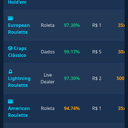
Hold'em
🎰
European
Roleta
97.30%
R$ 1
35x
Roulette
🎲 Craps
Dados
99.17%
R$ 5
30x
Clássico
🔮
Live
Lightning
97.30%
R$ 2
500x
Dealer
Roulette
🎰
American
Roleta
94.74%
R$ 1
35x
Roulette