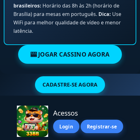
brasileiros:
Horário das 8h às 2h (horário de
Brasília) para mesas em português.
Dica:
Use
WiFi para melhor qualidade de vídeo e menor
latência.
🎰 JOGAR CASSINO AGORA
CADASTRE-SE AGORA
Acessos
Login
Registrar-se