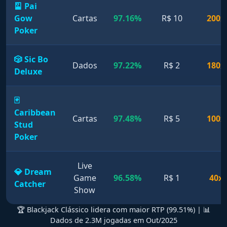
🎴 Pai
Gow
Cartas
97.16%
R$ 10
200x
Poker
🎲 Sic Bo
Dados
97.22%
R$ 2
180x
Deluxe
🃏
Caribbean
Cartas
97.48%
R$ 5
100x
Stud
Poker
Live
💎 Dream
Game
96.58%
R$ 1
40x
Catcher
Show
🏆 Blackjack Clássico lidera com maior RTP (99.51%) | 📊
Dados de 2.3M jogadas em Out/2025