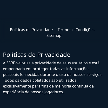
Políticas de Privacidade
Termos e Condições
Sitemap
Políticas de Privacidade
A 33BB valoriza a privacidade de seus usuários e está
empenhada em proteger todas as informações
pessoais fornecidas durante o uso de nossos serviços.
Todos os dados coletados são utilizados
exclusivamente para fins de melhoria contínua da
experiência de nossos jogadores.