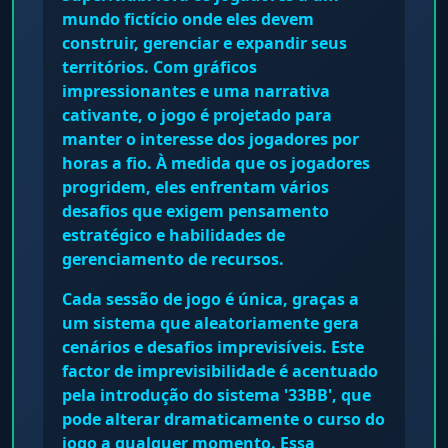
mundo fictício onde eles devem
construir, gerenciar e expandir seus
territórios. Com gráficos
impressionantes e uma narrativa
cativante, o jogo é projetado para
manter o interesse dos jogadores por
horas a fio. À medida que os jogadores
progridem, eles enfrentam vários
desafios que exigem pensamento
estratégico e habilidades de
gerenciamento de recursos.
Cada sessão de jogo é única, graças a
um sistema que aleatoriamente gera
cenários e desafios imprevisíveis. Este
factor de imprevisibilidade é acentuado
pela introdução do sistema '33BB', que
pode alterar dramaticamente o curso do
jogo a qualquer momento. Essa