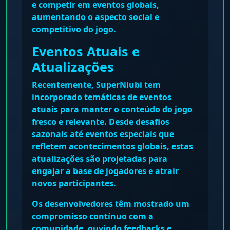
e competir em eventos globais,
aumentando o aspecto social e
competitivo do jogo.
Eventos Atuais e
Atualizações
Recentemente, SuperNiubi tem
incorporado temáticas de eventos
atuais para manter o conteúdo do jogo
fresco e relevante. Desde desafios
sazonais até eventos especiais que
refletem acontecimentos globais, estas
atualizações são projetadas para
engajar a base de jogadores e atrair
novos participantes.
Os desenvolvedores têm mostrado um
compromisso contínuo com a
comunidade, ouvindo feedbacks e