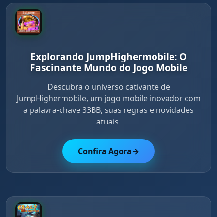
Explorando JumpHighermobile: O
Fascinante Mundo do Jogo Mobile
Descubra o universo cativante de
JumpHighermobile, um jogo mobile inovador com
a palavra-chave 33BB, suas regras e novidades
atuais.
Confira Agora
→