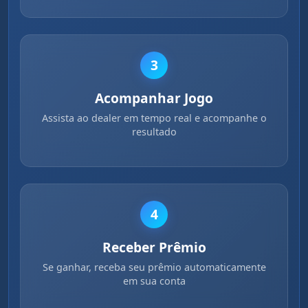
3
Acompanhar Jogo
Assista ao dealer em tempo real e acompanhe o
resultado
4
Receber Prêmio
Se ganhar, receba seu prêmio automaticamente
em sua conta