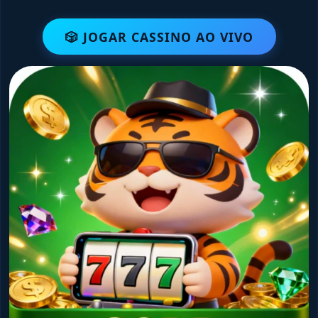
🎲 JOGAR CASSINO AO VIVO