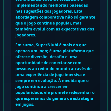
implementando melhorias baseadas
nas sugestões dos jogadores. Esta
abordagem colaborativa não só garante
que o jogo continue popular, mas
também evolui com as expectativas dos
jogadores.
Em suma, SuperNiubi é mais do que
apenas um jogo; é uma plataforma que
oferece diversão, desafio e uma
oportunidade de conectar-se com
pessoas ao redor do mundo através de
uma experiência de jogo imersiva e
sempre em evolução. À medida que o
jogo continua a crescer em
popularidade, ele promete redesenhar o
que esperamos do gênero de estratégia
em jogos.