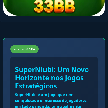
✓ 2026-07-04
SuperNiubi: Um Novo
Horizonte nos Jogos
Estratégicos
SuperNiubi é um jogo que tem
conquistado o interesse de jogadores
em todo o mundo, principalmente