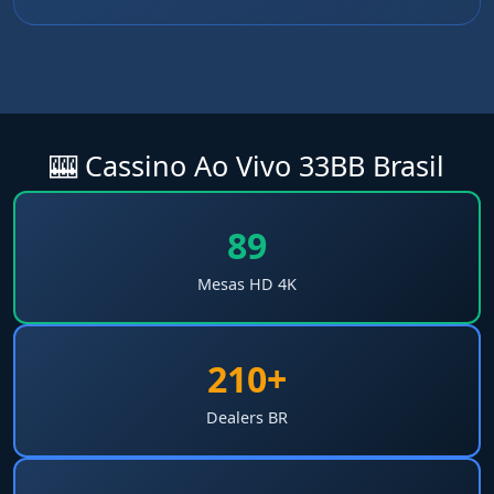
🎰 Cassino Ao Vivo 33BB Brasil
89
Mesas HD 4K
210+
Dealers BR