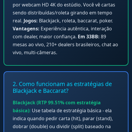
por webcam HD 4K do estúdio. Você vê cartas
sendo distribuídas/roleta girando em tempo
real.
Jogos:
Blackjack, roleta, baccarat, poker.
Vantagens:
Experiência autêntica, interação
com dealer, maior confiança.
Em 33BB:
89
mesas ao vivo, 210+ dealers brasileiros, chat ao
vivo, multi-câmeras.
2. Como funcionam as estratégias de
Blackjack e Baccarat?
Blackjack (RTP 99.51% com estratégia
básica):
Use tabela de estratégia básica - ela
indica quando pedir carta (hit), parar (stand),
dobrar (double) ou dividir (split) baseado na