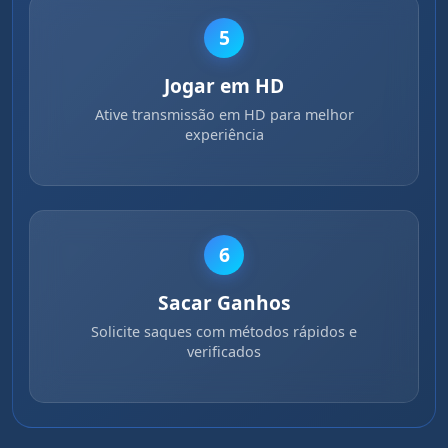
5
Jogar em HD
Ative transmissão em HD para melhor
experiência
6
Sacar Ganhos
Solicite saques com métodos rápidos e
verificados