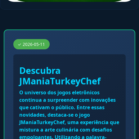
✓ 2026-05-11
Descubra
JManiaTurkeyChef
O universo dos jogos eletrônicos
continua a surpreender com inovações
que cativam o público. Entre essas
novidades, destaca-se o jogo
JManiaTurkeyChef
, uma experiência que
mistura a arte culinária com desafios
empolgantes. Utilizando a palavra-