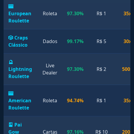
🎰
European
Roleta
97.30%
R$ 1
35x
Roulette
🎲 Craps
Dados
99.17%
R$ 5
30x
Clássico
🔮
Live
Lightning
97.30%
R$ 2
500x
Dealer
Roulette
🎰
American
Roleta
94.74%
R$ 1
35x
Roulette
🎴 Pai
Gow
Cartas
97.16%
R$ 10
200x