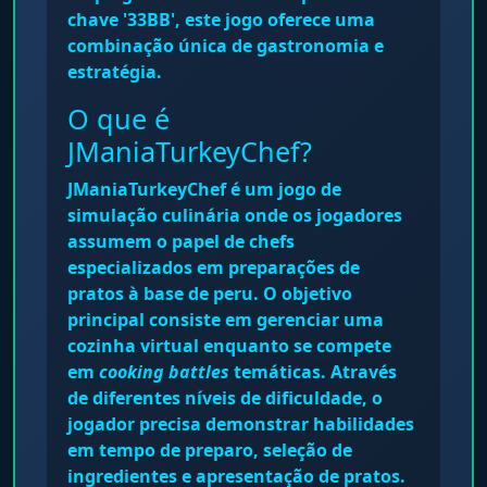
chave '33BB', este jogo oferece uma
combinação única de gastronomia e
estratégia.
O que é
JManiaTurkeyChef?
JManiaTurkeyChef é um jogo de
simulação culinária onde os jogadores
assumem o papel de chefs
especializados em preparações de
pratos à base de peru. O objetivo
principal consiste em gerenciar uma
cozinha virtual enquanto se compete
em
cooking battles
temáticas. Através
de diferentes níveis de dificuldade, o
jogador precisa demonstrar habilidades
em tempo de preparo, seleção de
ingredientes e apresentação de pratos.