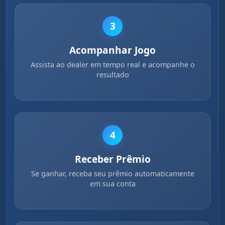
3
Acompanhar Jogo
Assista ao dealer em tempo real e acompanhe o
resultado
4
Receber Prêmio
Se ganhar, receba seu prêmio automaticamente
em sua conta