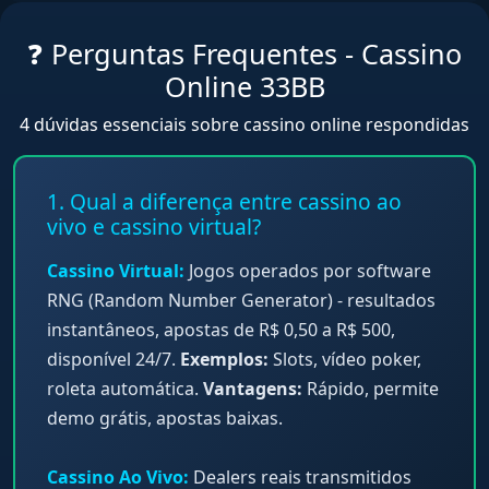
❓ Perguntas Frequentes - Cassino
Online 33BB
4 dúvidas essenciais sobre cassino online respondidas
1. Qual a diferença entre cassino ao
vivo e cassino virtual?
Cassino Virtual:
Jogos operados por software
RNG (Random Number Generator) - resultados
instantâneos, apostas de R$ 0,50 a R$ 500,
disponível 24/7.
Exemplos:
Slots, vídeo poker,
roleta automática.
Vantagens:
Rápido, permite
demo grátis, apostas baixas.
Cassino Ao Vivo:
Dealers reais transmitidos