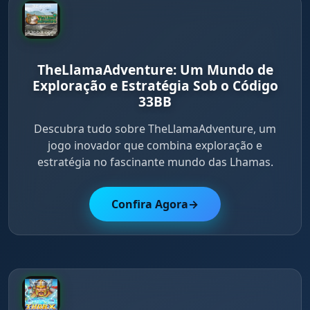
TheLlamaAdventure: Um Mundo de
Exploração e Estratégia Sob o Código
33BB
Descubra tudo sobre TheLlamaAdventure, um
jogo inovador que combina exploração e
estratégia no fascinante mundo das Lhamas.
Confira Agora
→