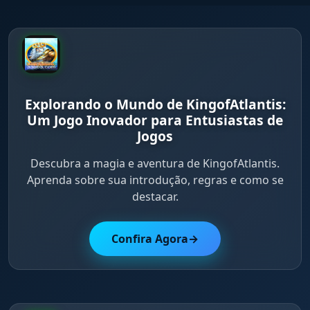
Explorando o Mundo de KingofAtlantis:
Um Jogo Inovador para Entusiastas de
Jogos
Descubra a magia e aventura de KingofAtlantis.
Aprenda sobre sua introdução, regras e como se
destacar.
Confira Agora
→