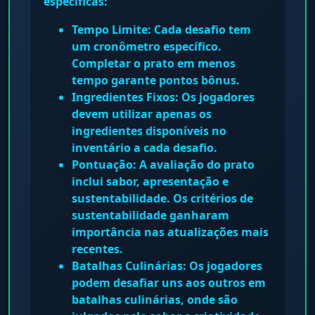
específicas:
Tempo Limite:
Cada desafio tem
um cronômetro específico.
Completar o prato em menos
tempo garante pontos bônus.
Ingredientes Fixos:
Os jogadores
devem utilizar apenas os
ingredientes disponíveis no
inventário a cada desafio.
Pontuação:
A avaliação do prato
inclui sabor, apresentação e
sustentabilidade. Os critérios de
sustentabilidade ganharam
importância nas atualizações mais
recentes.
Batalhas Culinárias:
Os jogadores
podem desafiar uns aos outros em
batalhas culinárias, onde são