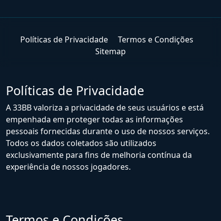
Políticas de Privacidade
Termos e Condições
Sitemap
Políticas de Privacidade
A 33BB valoriza a privacidade de seus usuários e está
empenhada em proteger todas as informações
pessoais fornecidas durante o uso de nossos serviços.
Todos os dados coletados são utilizados
exclusivamente para fins de melhoria contínua da
experiência de nossos jogadores.
Termos e Condições