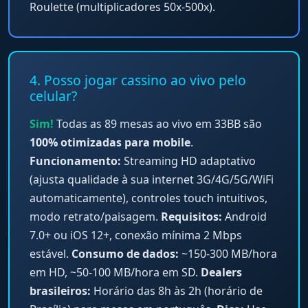
Roulette (multiplicadores 50x-500x).
4. Posso jogar cassino ao vivo pelo
celular?
Sim!
Todas as 89 mesas ao vivo em 33BB são
100% otimizadas para mobile
.
Funcionamento:
Streaming HD adaptativo
(ajusta qualidade à sua internet 3G/4G/5G/WiFi
automaticamente), controles touch intuitivos,
modo retrato/paisagem.
Requisitos:
Android
7.0+ ou iOS 12+, conexão mínima 2 Mbps
estável.
Consumo de dados:
~150-300 MB/hora
em HD, ~50-100 MB/hora em SD.
Dealers
brasileiros:
Horário das 8h às 2h (horário de