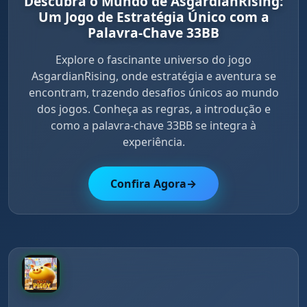
Descubra o Mundo de AsgardianRising:
Um Jogo de Estratégia Único com a
Palavra-Chave 33BB
Explore o fascinante universo do jogo
AsgardianRising, onde estratégia e aventura se
encontram, trazendo desafios únicos ao mundo
dos jogos. Conheça as regras, a introdução e
como a palavra-chave 33BB se integra à
experiência.
Confira Agora
→