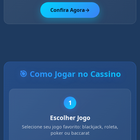
Confira Agora
→
🎯 Como Jogar no Cassino
1
Escolher Jogo
Selecione seu jogo favorito: blackjack, roleta,
poker ou baccarat