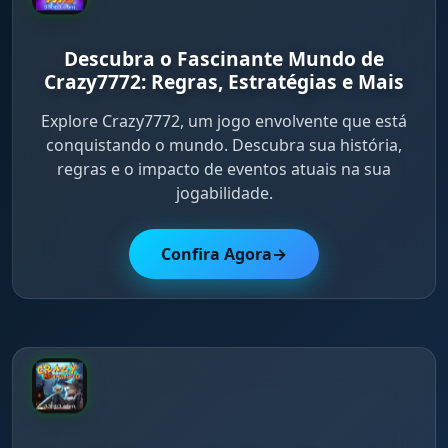
Descubra o Fascinante Mundo de
Crazy7772: Regras, Estratégias e Mais
Explore Crazy7772, um jogo envolvente que está
conquistando o mundo. Descubra sua história,
regras e o impacto de eventos atuais na sua
jogabilidade.
Confira Agora
→