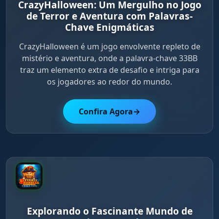
CrazyHalloween: Um Mergulho no Jogo
de Terror e Aventura com Palavras-
Chave Enigmáticas
CrazyHalloween é um jogo envolvente repleto de
mistério e aventura, onde a palavra-chave 33BB
traz um elemento extra de desafio e intriga para
os jogadores ao redor do mundo.
Confira Agora
→
Explorando o Fascinante Mundo de