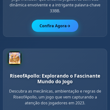
dinâmica envolvente e a intrigante palavra-chave
33BB.
Confira Agora
→
RiseofApollo: Explorando o Fascinante
Mundo do Jogo
Descubra as mecânicas, ambientação e regras de
RiseofApollo, um jogo que vem capturando a
atenção dos jogadores em 2023.