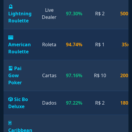
🔮
Live
Lightning
97.30%
R$ 2
500x
Dealer
Roulette
🎰
American
Roleta
94.74%
R$ 1
35x
Roulette
🎴 Pai
Gow
Cartas
97.16%
R$ 10
200x
Poker
🎲 Sic Bo
Dados
97.22%
R$ 2
180x
Deluxe
🃏
Caribbean