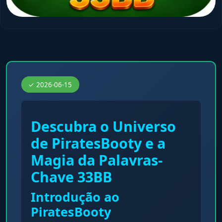
✓ 2026-06-15
Descubra o Universo
de PiratesBooty e a
Magia da Palavras-
Chave 33BB
Introdução ao
PiratesBooty