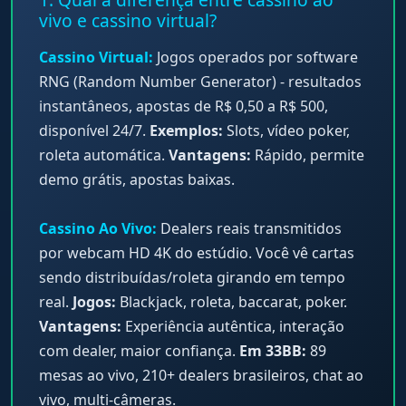
vivo e cassino virtual?
Cassino Virtual:
Jogos operados por software
RNG (Random Number Generator) - resultados
instantâneos, apostas de R$ 0,50 a R$ 500,
disponível 24/7.
Exemplos:
Slots, vídeo poker,
roleta automática.
Vantagens:
Rápido, permite
demo grátis, apostas baixas.
Cassino Ao Vivo:
Dealers reais transmitidos
por webcam HD 4K do estúdio. Você vê cartas
sendo distribuídas/roleta girando em tempo
real.
Jogos:
Blackjack, roleta, baccarat, poker.
Vantagens:
Experiência autêntica, interação
com dealer, maior confiança.
Em 33BB:
89
mesas ao vivo, 210+ dealers brasileiros, chat ao
vivo, multi-câmeras.