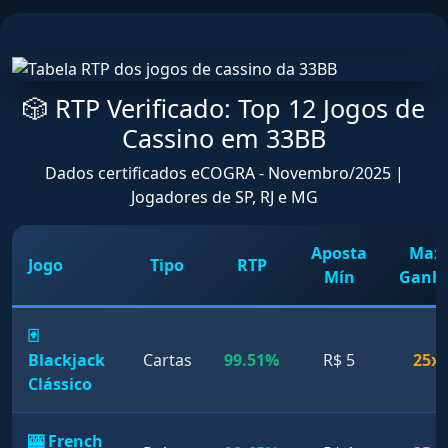
🎲 RTP Verificado: Top 12 Jogos de
Cassino em 33BB
Dados certificados eCOGRA - Novembro/2025 |
Jogadores de SP, RJ e MG
Aposta
Max
Jogo
Tipo
RTP
Mín
Ganh
🃏
Blackjack
Cartas
99.51%
R$ 5
25x
Clássico
🎰 French