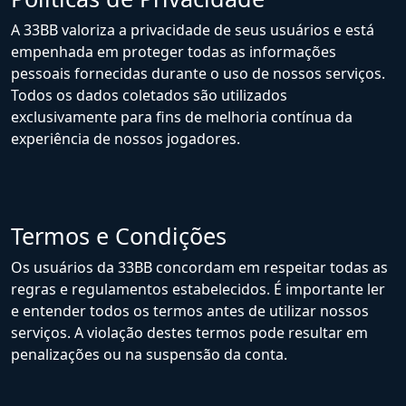
A 33BB valoriza a privacidade de seus usuários e está
empenhada em proteger todas as informações
pessoais fornecidas durante o uso de nossos serviços.
Todos os dados coletados são utilizados
exclusivamente para fins de melhoria contínua da
experiência de nossos jogadores.
Termos e Condições
Os usuários da 33BB concordam em respeitar todas as
regras e regulamentos estabelecidos. É importante ler
e entender todos os termos antes de utilizar nossos
serviços. A violação destes termos pode resultar em
penalizações ou na suspensão da conta.