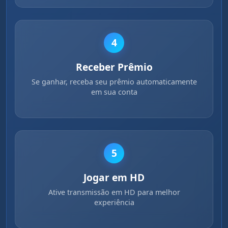
4
Receber Prêmio
Se ganhar, receba seu prêmio automaticamente
em sua conta
5
Jogar em HD
Ative transmissão em HD para melhor
experiência