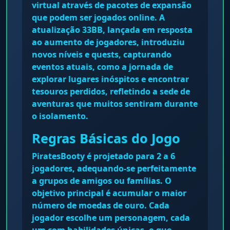
virtual através de pacotes de expansão
que podem ser jogados online. A
atualização 33BB, lançada em resposta
ao aumento de jogadores, introduziu
novos níveis e quests, capturando
eventos atuais, como a jornada de
explorar lugares inóspitos e encontrar
tesouros perdidos, refletindo a sede de
aventuras que muitos sentiram durante
o isolamento.
Regras Básicas do Jogo
PiratesBooty é projetado para 2 a 6
jogadores, adequando-se perfeitamente
a grupos de amigos ou famílias. O
objetivo principal é acumular o maior
número de moedas de ouro. Cada
jogador escolhe um personagem, cada