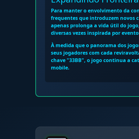
Para manter o envolvimento da com
frequentes que introduzem novos c
apenas prolonga a vida útil do jog
diversas vezes inspirada por event
À medida que o panorama dos jogo
seus jogadores com cada reviravolta
chave "33BB", o jogo continua a ca
mobile.