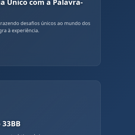
a Único com a Palavra-
, trazendo desafios únicos ao mundo dos
ra à experiência.
o 33BB