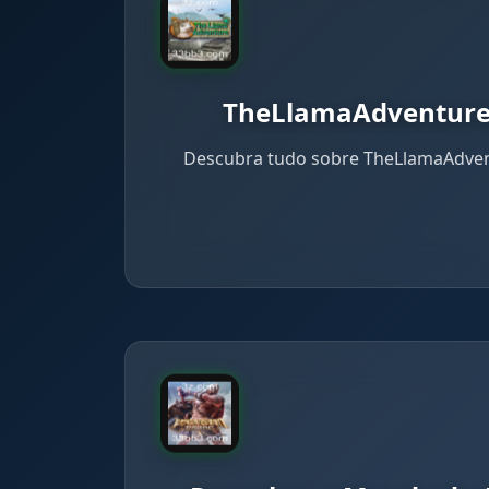
TheLlamaAdventure:
Descubra tudo sobre TheLlamaAdvent