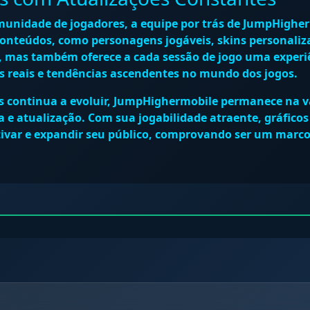
unidade de jogadores, a equipe por trás de JumpHigher
onteúdos, como personagens jogáveis, skins personaliza
o, mas também oferece a cada sessão de jogo uma experi
os reais e tendências ascendentes no mundo dos jogos.
s continua a evoluir, JumpHighermobile permanece na 
 e atualização. Com sua jogabilidade atraente, gráficos 
tivar e expandir seu público, comprovando ser um marco