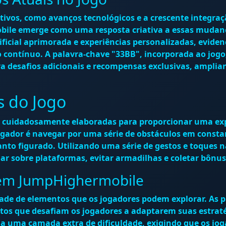
ativos, como avanços tecnológicos e a crescente integr
bile emerge como uma resposta criativa a essas mudanç
tificial aprimorada e experiências personalizadas, evid
 contínuo. A palavra-chave "33BB", incorporada ao jog
ra desafios adicionais e recompensas exclusivas, ampli
s do Jogo
 cuidadosamente elaboradas para proporcionar uma expe
jogador é navegar por uma série de obstáculos em const
uanto figurado. Utilizando uma série de gestos e toques 
ar sobre plataformas, evitar armadilhas e coletar bônu
nem JumpHighermobile
edade de elementos que os jogadores podem explorar. As
tos que desafiam os jogadores a adaptarem suas estraté
na uma camada extra de dificuldade, exigindo que os jog