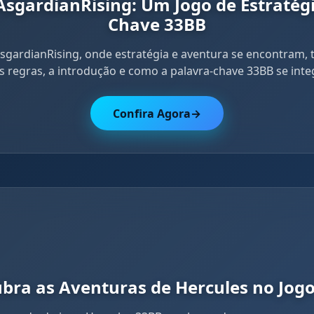
sgardianRising: Um Jogo de Estratégi
Chave 33BB
AsgardianRising, onde estratégia e aventura se encontram
s regras, a introdução e como a palavra-chave 33BB se integ
Confira Agora
→
bra as Aventuras de Hercules no Jog