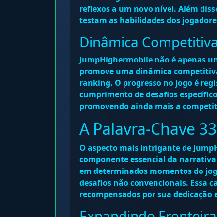
reflexos a um novo nível. Além dis
testam as habilidades dos jogador
Dinâmica Competitiva
JumpHighermobile não é apenas um t
promove uma dinâmica competitiva e
ranking. O progresso no jogo é reg
cumprimento de desafios específico
promovendo ainda mais a competiti
A Palavra-Chave 3
O aspecto mais intrigante de JumpH
componente essencial da narrativa 
em determinados momentos do jogo,
desafios não convencionais. Essa c
recompensados por sua dedicação e
Expandindo Fronteira