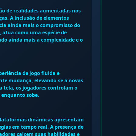
ação de realidades aumentadas nos
as. A inclusão de elementos
encia ainda mais o compromisso do
o, atua como uma espécie de
ando ainda mais a complexidade e o
riência de jogo fluida e
ante mudança, elevando-se a novas
na tela, os jogadores controlam o
s enquanto sobe.
 plataformas dinâmicas apresentam
gias em tempo real. A presença de
adores calcem suas habilidades e