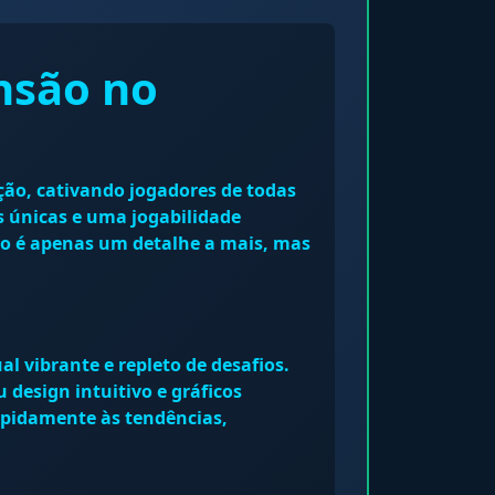
nsão no
ão, cativando jogadores de todas
s únicas e uma jogabilidade
ão é apenas um detalhe a mais, mas
 vibrante e repleto de desafios.
design intuitivo e gráficos
rapidamente às tendências,