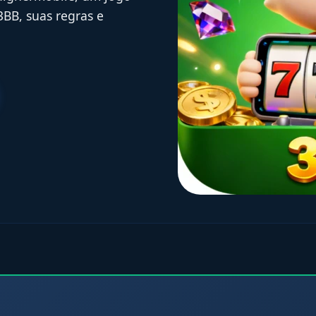
BB, suas regras e