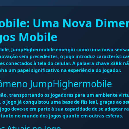
bile: Uma Nova Dime
gos Mobile
obile, JumpHighermobile emergiu como uma nova sensaç
ovação sem precedentes, o jogo introduz característica
s conectados à tela do celular. A palavra-chave 33BB n
a um papel significativo na experiência do jogador.
nômeno JumpHighermobile
ão, transportando os jogadores para um ambiente virtual
 jogo já conquistou uma base de fãs leal, graças ao seu 
 jogo deve-se em parte à sua capacidade de se adaptar 
 tanto no mundo dos jogos quanto em outras esferas.
s Atuais no Jogo