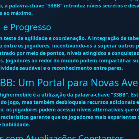
so, a palavra-chave "33BB" introduz níveis secretos e d
es ao máximo.
 e Progresso
este de agilidade e coordenação. A integração de tabela
ntre os jogadores, incentivando-os a superar outros pa
istrado por meio de pontos, níveis atingidos e conquist
s. Jogadores ao redor do mundo podem compartilhar sua
vidade saudável e o reconhecimento entre pares.
3BB: Um Portal para Novas Ave
ighermobile é a utilização da palavra-chave "33BB". E
do jogo, mas também desbloqueia recursos adicionais e 
 os jogadores podem acessar níveis alternativos que 
aracterística garante que os jogadores mais experiente
 habilidade.
s com Atualizações Constantes