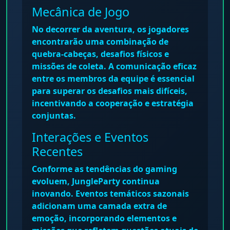
Mecânica de Jogo
No decorrer da aventura, os jogadores
encontrarão uma combinação de
quebra-cabeças, desafios físicos e
missões de coleta. A comunicação eficaz
entre os membros da equipe é essencial
para superar os desafios mais difíceis,
incentivando a cooperação e estratégia
conjuntas.
Interações e Eventos
Recentes
Conforme as tendências do gaming
evoluem, JungleParty continua
inovando. Eventos temáticos sazonais
adicionam uma camada extra de
emoção, incorporando elementos e