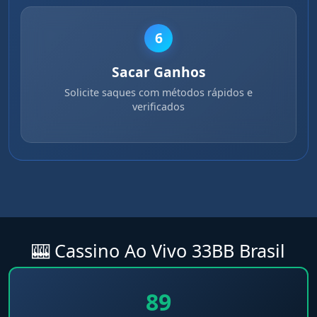
6
Sacar Ganhos
Solicite saques com métodos rápidos e
verificados
🎰 Cassino Ao Vivo 33BB Brasil
89