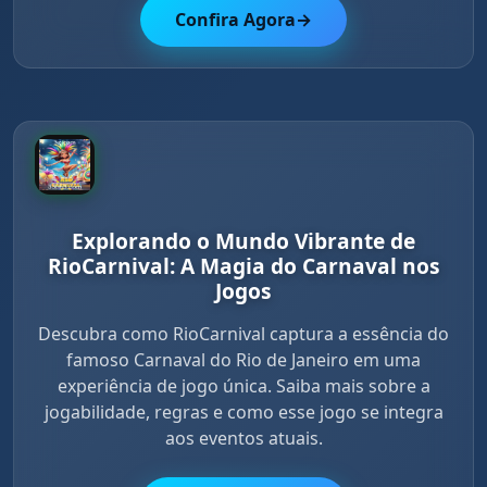
Confira Agora
→
Explorando o Mundo Vibrante de
RioCarnival: A Magia do Carnaval nos
Jogos
Descubra como RioCarnival captura a essência do
famoso Carnaval do Rio de Janeiro em uma
experiência de jogo única. Saiba mais sobre a
jogabilidade, regras e como esse jogo se integra
aos eventos atuais.