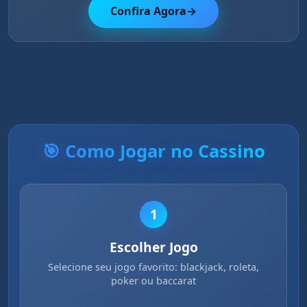
Confira Agora
→
🎯 Como Jogar no Cassino
1
Escolher Jogo
Selecione seu jogo favorito: blackjack, roleta,
poker ou baccarat