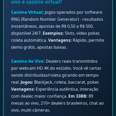
vivo e cassino virtual?
Cassino Virtual:
Jogos operados por software
RNG (Random Number Generator) - resultados
instantâneos, apostas de R$ 0,50 a R$ 500,
disponível 24/7.
Exemplos:
Slots, vídeo poker,
roleta automática.
Vantagens:
Rápido, permite
demo grátis, apostas baixas.
Cassino Ao Vivo:
Dealers reais transmitidos
por webcam HD 4K do estúdio. Você vê cartas
sendo distribuídas/roleta girando em tempo
real.
Jogos:
Blackjack, roleta, baccarat, poker.
Vantagens:
Experiência autêntica, interação
com dealer, maior confiança.
Em 33BB:
89
mesas ao vivo, 210+ dealers brasileiros, chat ao
vivo, multi-câmeras.