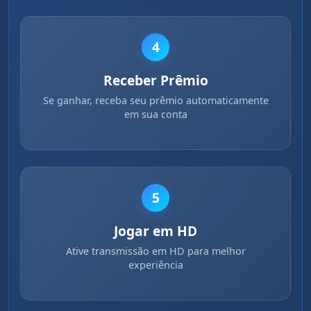
4
Receber Prêmio
Se ganhar, receba seu prêmio automaticamente
em sua conta
5
Jogar em HD
Ative transmissão em HD para melhor
experiência