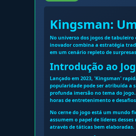
Kingsman: Uma
No universo dos jogos de tabuleiro
inovador combina a estratégia tra
em um cenário repleto de surpresas
Introdução ao Jo
Lançado em 2023, 'Kingsman' rapid
popularidade pode ser atribuída a
profunda imersão no tema do jogo.
horas de entretenimento e desafios
No cerne do jogo está um mundo fi
assumem o papel de líderes desses 
através de táticas bem elaboradas.