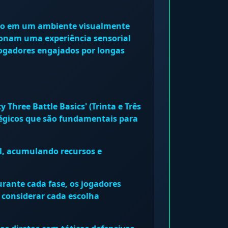
ando em um ambiente visualmente
ionam uma experiência sensorial
ogadores engajados por longas
hree Battle Basics' (Trinta e Três
tégicos que são fundamentais para
el, acumulando recursos e
urante cada fase, os jogadores
l considerar cada escolha