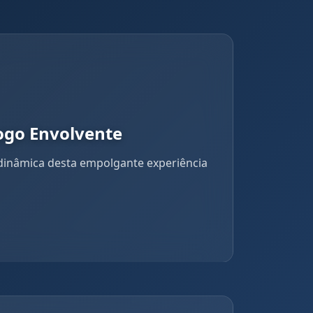
ogo Envolvente
 dinâmica desta empolgante experiência