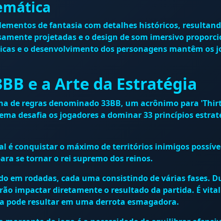
Temática
elementos de fantasia com detalhes históricos, result
osamente projetadas e o design de som imersivo proporc
ricas e o desenvolvimento dos personagens mantêm os j
3BB e a Arte da Estratégia
 de regras denominado 33BB, um acrônimo para 'Thirty T
ema desafia os jogadores a dominar 33 princípios estra
al é conquistar o máximo de territórios inimigos possív
ara se tornar o rei supremo dos reinos.
ido em rodadas, cada uma consistindo de várias fases. D
rão impactar diretamente o resultado da partida. É vita
ha pode resultar em uma derrota esmagadora.