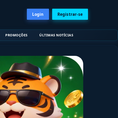
Login
Registrar-se
PROMOÇÕES
ÚLTIMAS NOTÍCIAS