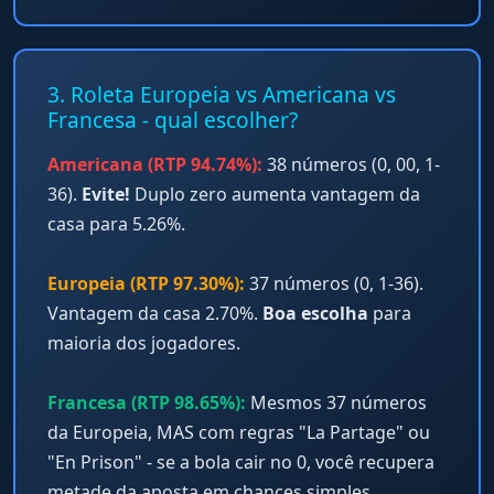
3. Roleta Europeia vs Americana vs
Francesa - qual escolher?
Americana (RTP 94.74%):
38 números (0, 00, 1-
36).
Evite!
Duplo zero aumenta vantagem da
casa para 5.26%.
Europeia (RTP 97.30%):
37 números (0, 1-36).
Vantagem da casa 2.70%.
Boa escolha
para
maioria dos jogadores.
Francesa (RTP 98.65%):
Mesmos 37 números
da Europeia, MAS com regras "La Partage" ou
"En Prison" - se a bola cair no 0, você recupera
metade da aposta em chances simples