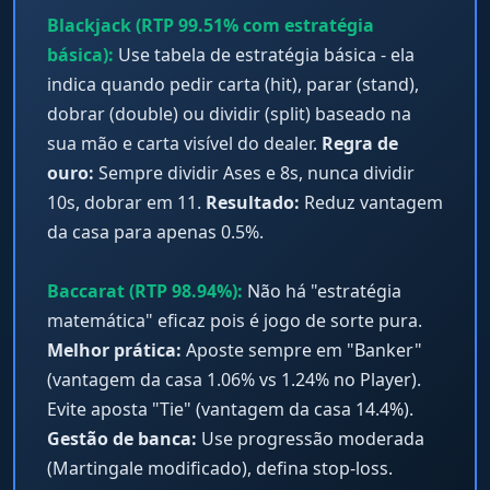
Blackjack (RTP 99.51% com estratégia
básica):
Use tabela de estratégia básica - ela
indica quando pedir carta (hit), parar (stand),
dobrar (double) ou dividir (split) baseado na
sua mão e carta visível do dealer.
Regra de
ouro:
Sempre dividir Ases e 8s, nunca dividir
10s, dobrar em 11.
Resultado:
Reduz vantagem
da casa para apenas 0.5%.
Baccarat (RTP 98.94%):
Não há "estratégia
matemática" eficaz pois é jogo de sorte pura.
Melhor prática:
Aposte sempre em "Banker"
(vantagem da casa 1.06% vs 1.24% no Player).
Evite aposta "Tie" (vantagem da casa 14.4%).
Gestão de banca:
Use progressão moderada
(Martingale modificado), defina stop-loss.