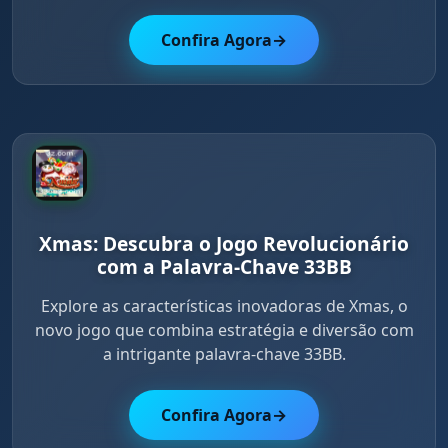
Confira Agora
→
Xmas: Descubra o Jogo Revolucionário
com a Palavra-Chave 33BB
Explore as características inovadoras de Xmas, o
novo jogo que combina estratégia e diversão com
a intrigante palavra-chave 33BB.
Confira Agora
→