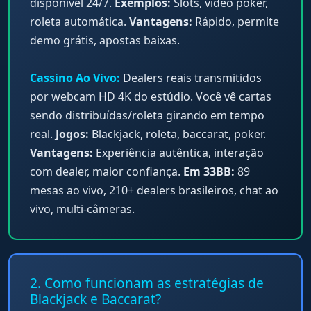
disponível 24/7.
Exemplos:
Slots, vídeo poker,
roleta automática.
Vantagens:
Rápido, permite
demo grátis, apostas baixas.
Cassino Ao Vivo:
Dealers reais transmitidos
por webcam HD 4K do estúdio. Você vê cartas
sendo distribuídas/roleta girando em tempo
real.
Jogos:
Blackjack, roleta, baccarat, poker.
Vantagens:
Experiência autêntica, interação
com dealer, maior confiança.
Em 33BB:
89
mesas ao vivo, 210+ dealers brasileiros, chat ao
vivo, multi-câmeras.
2. Como funcionam as estratégias de
Blackjack e Baccarat?