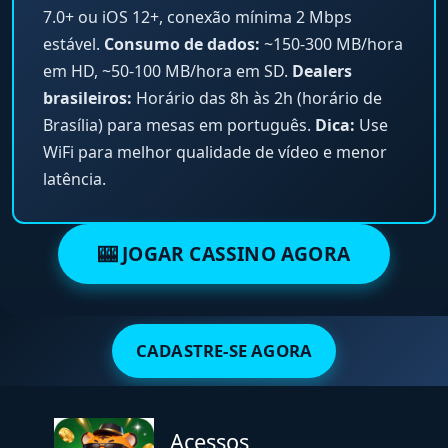
7.0+ ou iOS 12+, conexão mínima 2 Mbps
estável.
Consumo de dados:
~150-300 MB/hora
em HD, ~50-100 MB/hora em SD.
Dealers
brasileiros:
Horário das 8h às 2h (horário de
Brasília) para mesas em português.
Dica:
Use
WiFi para melhor qualidade de vídeo e menor
latência.
🎰 JOGAR CASSINO AGORA
CADASTRE-SE AGORA
Acessos