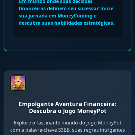
um mundo onde suas decisões
financeiras definem seu sucesso? Inicie
sua jornada em MoneyComing e
descubra suas habilidades estratégicas.
Empolgante Aventura Financeira:
Descubra o Jogo MoneyPot
Explore o fascinante mundo do jogo MoneyPot
com a palavra-chave 33BB, suas regras intrigantes