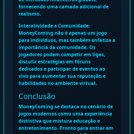
fornecendo uma camada adicional de
realismo.
Interatividade e Comunidade
:
MoneyComing não é apenas um jogo
para indivíduos, mas também enfatiza a
importância da comunidade. Os
jogadores podem competir em ligas,
discutir estratégias em fóruns
dedicados e participar de eventos ao
vivo para aumentar sua reputação e
habilidades no ambiente virtual.
Conclusão
MoneyComing se destaca no cenário de
jogos modernos como uma experiência
distintiva que mistura educação e
entretenimento. Pronto para entrar em