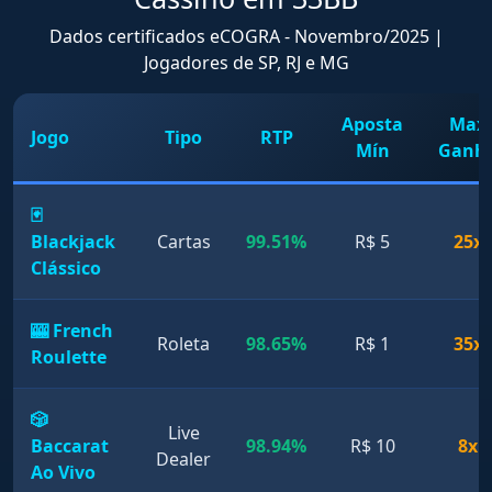
Dados certificados eCOGRA - Novembro/2025 |
Jogadores de SP, RJ e MG
Aposta
Max
Jogo
Tipo
RTP
Mín
Ganh
🃏
Blackjack
Cartas
99.51%
R$ 5
25x
Clássico
🎰 French
Roleta
98.65%
R$ 1
35x
Roulette
🎲
Live
Baccarat
98.94%
R$ 10
8x
Dealer
Ao Vivo