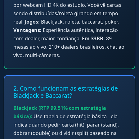
por webcam HD 4K do estúdio. Você vê cartas
sendo distribuídas/roleta girando em tempo
real.
Jogos:
Blackjack, roleta, baccarat, poker.
Vantagens:
Experiência autêntica, interação
com dealer, maior confiança.
Em 33BB:
89
mesas ao vivo, 210+ dealers brasileiros, chat ao
vivo, multi-câmeras.
2. Como funcionam as estratégias de
Blackjack e Baccarat?
Blackjack (RTP 99.51% com estratégia
básica):
Use tabela de estratégia básica - ela
indica quando pedir carta (hit), parar (stand),
dobrar (double) ou dividir (split) baseado na