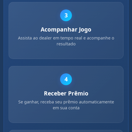
3
Acompanhar Jogo
Assista ao dealer em tempo real e acompanhe o
resultado
4
Receber Prêmio
Se ganhar, receba seu prêmio automaticamente
em sua conta