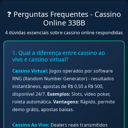
❓ Perguntas Frequentes - Cassino
Online 33BB
4 dúvidas essenciais sobre cassino online respondidas
1. Qual a diferença entre cassino ao
vivo e cassino virtual?
Cassino Virtual:
Jogos operados por software
RNG (Random Number Generator) - resultados
instantâneos, apostas de R$ 0,50 a R$ 500,
disponível 24/7.
Exemplos:
Slots, vídeo poker,
roleta automática.
Vantagens:
Rápido, permite
demo grátis, apostas baixas.
Cassino Ao Vivo:
Dealers reais transmitidos