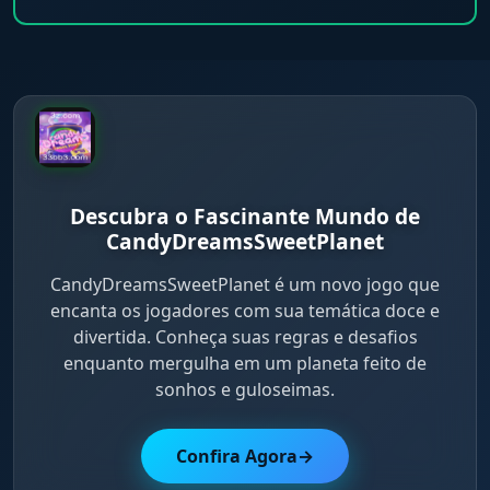
Descubra o Fascinante Mundo de
CandyDreamsSweetPlanet
CandyDreamsSweetPlanet é um novo jogo que
encanta os jogadores com sua temática doce e
divertida. Conheça suas regras e desafios
enquanto mergulha em um planeta feito de
sonhos e guloseimas.
Confira Agora
→