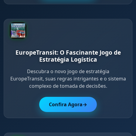
EuropeTransit: O Fascinante Jogo de
Estratégia Logística
Descubra o novo jogo de estratégia
EuropeTransit, suas regras intrigantes e o sistema
complexo de tomada de decisões.
Confira Agora
→