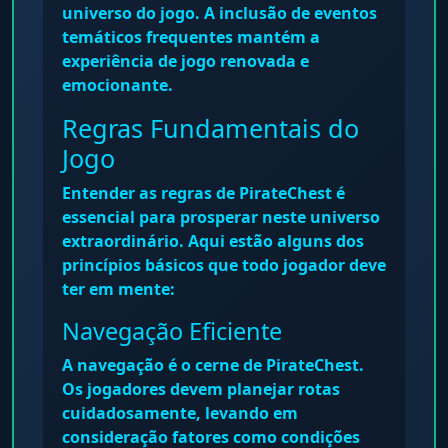
universo do jogo. A inclusão de eventos
temáticos frequentes mantém a
experiência de jogo renovada e
emocionante.
Regras Fundamentais do
Jogo
Entender as regras de PirateChest é
essencial para prosperar neste universo
extraordinário. Aqui estão alguns dos
princípios básicos que todo jogador deve
ter em mente:
Navegação Eficiente
A navegação é o cerne de PirateChest.
Os jogadores devem planejar rotas
cuidadosamente, levando em
consideração fatores como condições