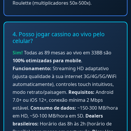
Roulette (multiplicadores 50x-500x).
4. Posso jogar cassino ao vivo pelo
celular?
Sim!
Todas as 89 mesas ao vivo em 33BB são
100% otimizadas para mobile
.
Funcionamento:
Streaming HD adaptativo
(ajusta qualidade à sua internet 3G/4G/5G/WiFi
automaticamente), controles touch intuitivos,
modo retrato/paisagem.
Requisitos:
Android
7.0+ ou iOS 12+, conexão mínima 2 Mbps
estável.
Consumo de dados:
~150-300 MB/hora
em HD, ~50-100 MB/hora em SD.
Dealers
brasileiros:
Horário das 8h às 2h (horário de