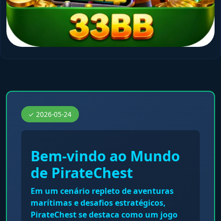
✓ 2026-05-24
Bem-vindo ao Mundo
de PirateChest
Em um cenário repleto de aventuras
marítimas e desafios estratégicos,
PirateChest se destaca como um jogo