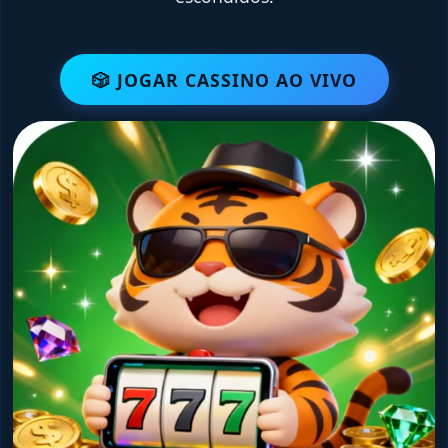
🎲 JOGAR CASSINO AO VIVO