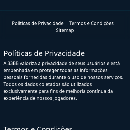
Políticas de Privacidade
Termos e Condições
Sitemap
Políticas de Privacidade
A 33BB valoriza a privacidade de seus usuários e está
empenhada em proteger todas as informações
pessoais fornecidas durante o uso de nossos serviços.
Todos os dados coletados são utilizados
exclusivamente para fins de melhoria contínua da
experiência de nossos jogadores.
Termos e Condições