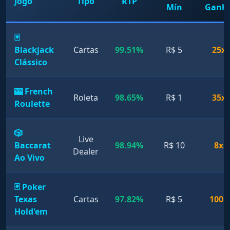
Jogo
Tipo
RTP
Mín
Ganh
🃏
Blackjack
Cartas
99.51%
R$ 5
25x
Clássico
🎰 French
Roleta
98.65%
R$ 1
35x
Roulette
🎲
Live
Baccarat
98.94%
R$ 10
8x
Dealer
Ao Vivo
🃏 Poker
Texas
Cartas
97.82%
R$ 5
100x
Hold'em