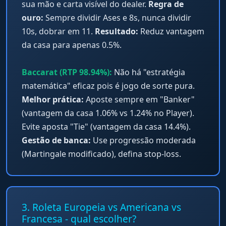
sua mão e carta visível do dealer.
Regra de
ouro:
Sempre dividir Ases e 8s, nunca dividir
10s, dobrar em 11.
Resultado:
Reduz vantagem
da casa para apenas 0.5%.
Baccarat (RTP 98.94%):
Não há "estratégia
matemática" eficaz pois é jogo de sorte pura.
Melhor prática:
Aposte sempre em "Banker"
(vantagem da casa 1.06% vs 1.24% no Player).
Evite aposta "Tie" (vantagem da casa 14.4%).
Gestão de banca:
Use progressão moderada
(Martingale modificado), defina stop-loss.
3. Roleta Europeia vs Americana vs
Francesa - qual escolher?