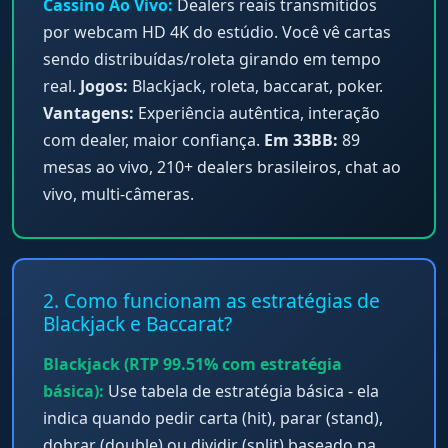
Cassino Ao Vivo:
Dealers reais transmitidos
por webcam HD 4K do estúdio. Você vê cartas
sendo distribuídas/roleta girando em tempo
real.
Jogos:
Blackjack, roleta, baccarat, poker.
Vantagens:
Experiência autêntica, interação
com dealer, maior confiança.
Em 33BB:
89
mesas ao vivo, 210+ dealers brasileiros, chat ao
vivo, multi-câmeras.
2. Como funcionam as estratégias de
Blackjack e Baccarat?
Blackjack (RTP 99.51% com estratégia
básica):
Use tabela de estratégia básica - ela
indica quando pedir carta (hit), parar (stand),
dobrar (double) ou dividir (split) baseado na