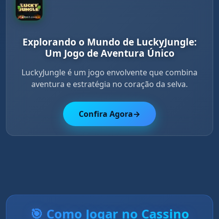
Explorando o Mundo de LuckyJungle:
Um Jogo de Aventura Único
LuckyJungle é um jogo envolvente que combina
aventura e estratégia no coração da selva.
Confira Agora
→
🎯 Como Jogar no Cassino