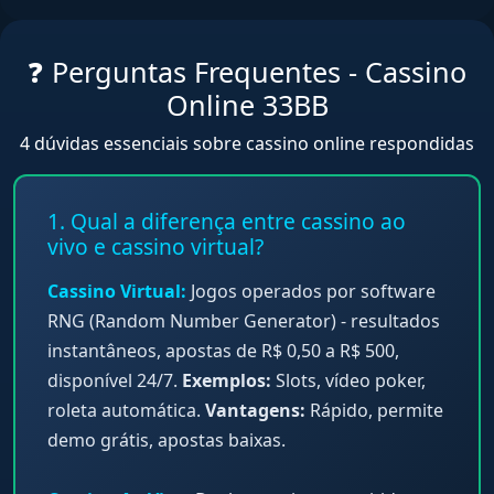
❓ Perguntas Frequentes - Cassino
Online 33BB
4 dúvidas essenciais sobre cassino online respondidas
1. Qual a diferença entre cassino ao
vivo e cassino virtual?
Cassino Virtual:
Jogos operados por software
RNG (Random Number Generator) - resultados
instantâneos, apostas de R$ 0,50 a R$ 500,
disponível 24/7.
Exemplos:
Slots, vídeo poker,
roleta automática.
Vantagens:
Rápido, permite
demo grátis, apostas baixas.