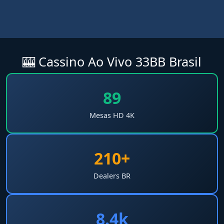
🎰 Cassino Ao Vivo 33BB Brasil
89
Mesas HD 4K
210+
Dealers BR
8.4k