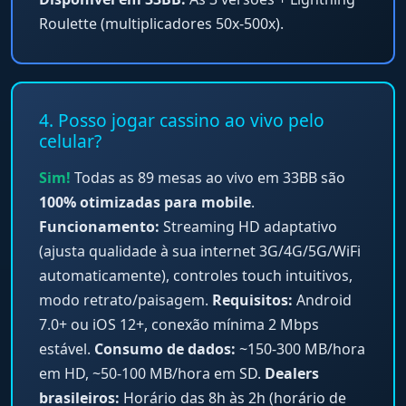
Roulette (multiplicadores 50x-500x).
4. Posso jogar cassino ao vivo pelo
celular?
Sim!
Todas as 89 mesas ao vivo em 33BB são
100% otimizadas para mobile
.
Funcionamento:
Streaming HD adaptativo
(ajusta qualidade à sua internet 3G/4G/5G/WiFi
automaticamente), controles touch intuitivos,
modo retrato/paisagem.
Requisitos:
Android
7.0+ ou iOS 12+, conexão mínima 2 Mbps
estável.
Consumo de dados:
~150-300 MB/hora
em HD, ~50-100 MB/hora em SD.
Dealers
brasileiros:
Horário das 8h às 2h (horário de