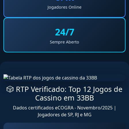
Jogadores Online
24/7
Sempre Aberto
🎲 RTP Verificado: Top 12 Jogos de
Cassino em 33BB
Dados certificados eCOGRA - Novembro/2025 |
Jogadores de SP, RJ e MG